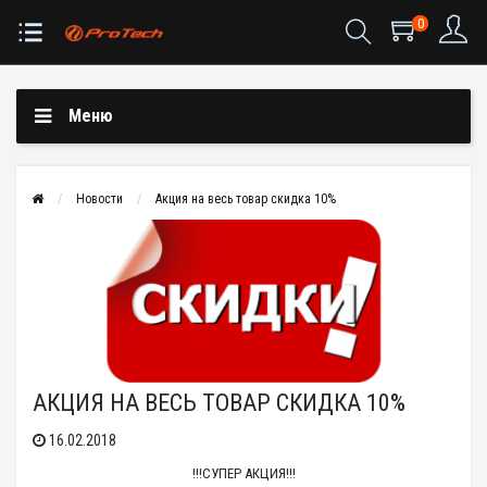
0
Меню
Новости
Акция на весь товар скидка 10%
АКЦИЯ НА ВЕСЬ ТОВАР СКИДКА 10%
16.02.2018
!!!СУПЕР АКЦИЯ!!!