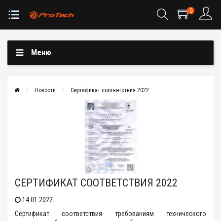
0
Меню
Новости
Сертификат соответствия 2022
СЕРТИФИКАТ СООТВЕТСТВИЯ 2022
14.01.2022
Сертификат соответствия требованиям технического