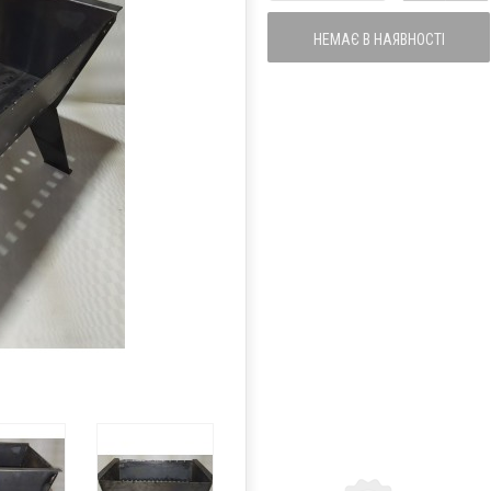
НЕМАЄ В НАЯВНОСТІ