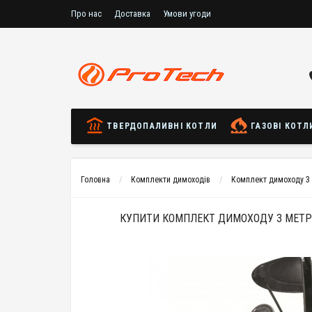
Про нас
Доставка
Умови угоди
ТВЕРДОПАЛИВНІ КОТЛИ
ГАЗОВІ КОТЛ
Головна
Комплекти димоходів
Комплект димоходу 3 
КУПИТИ КОМПЛЕКТ ДИМОХОДУ 3 МЕТРИ