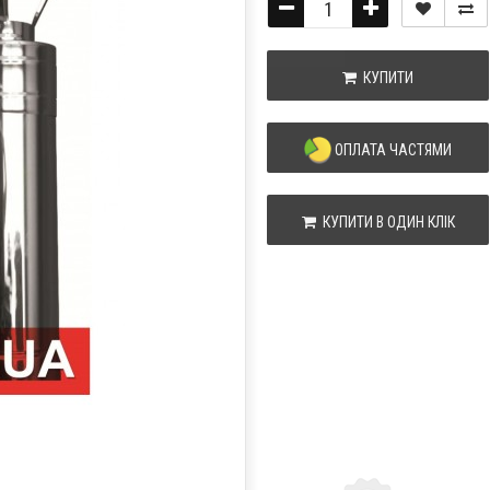
КУПИТИ
ОПЛАТА ЧАСТЯМИ
КУПИТИ В ОДИН КЛІК