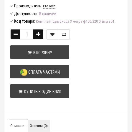
Производитель:
ProTech
Доступность:
В наличии
Код товара:
Комплект дымохода 3 метра ф150/220 0,8мм 304
В КОРЗИНУ
ОПЛАТА ЧАСТЯМИ
КУПИТЬ В ОДИН КЛИК
Описание
Отзывы (0)