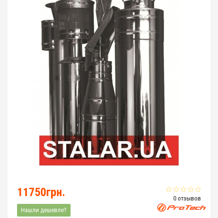
11750грн.
0 отзывов
Нашли дешевле?