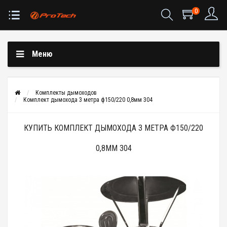
0
Меню
Комплекты дымоходов
Комплект дымохода 3 метра ф150/220 0,8мм 304
КУПИТЬ КОМПЛЕКТ ДЫМОХОДА 3 МЕТРА Ф150/220
0,8ММ 304