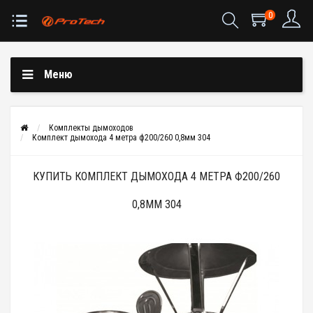
0
Меню
Комплекты дымоходов
Комплект дымохода 4 метра ф200/260 0,8мм 304
КУПИТЬ КОМПЛЕКТ ДЫМОХОДА 4 МЕТРА Ф200/260
0,8ММ 304