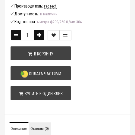
Производитель:
ProTech
Доступность:
В наличии
Код товара:
4 метра ф200/260 0,8мм 304
В КОРЗИНУ
ОПЛАТА ЧАСТЯМИ
КУПИТЬ В ОДИН КЛИК
Описание
Отзывы (0)