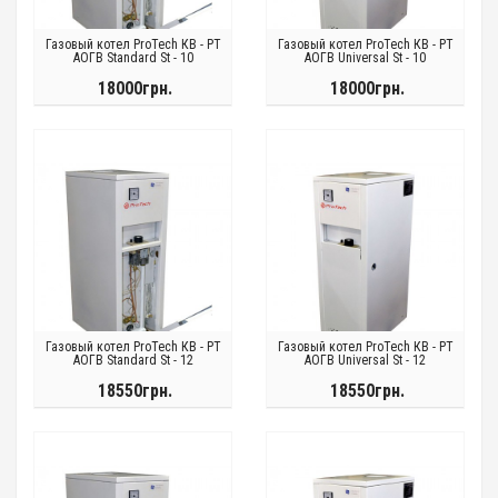
Газовый котел ProTech КВ - РТ
Газовый котел ProTech КВ - РТ
АОГВ Standard St - 10
АОГВ Universal St - 10
18000грн.
18000грн.
Газовый котел ProTech КВ - РТ
Газовый котел ProTech КВ - РТ
АОГВ Standard St - 12
АОГВ Universal St - 12
18550грн.
18550грн.