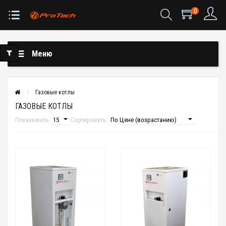
0
Меню
Газовые котлы
ГАЗОВЫЕ КОТЛЫ
Показывать:
Сортировать: