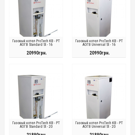
Газовый котел ProTech КВ - РТ
Газовый котел ProTech КВ - РТ
АОГВ Standard St - 16
АОГВ Universal St - 16
20990грн.
20990грн.
Газовый котел ProTech КВ - РТ
Газовый котел ProTech КВ - РТ
АОГВ Standard St - 20
АОГВ Universal St - 20
21890грн.
21890грн.