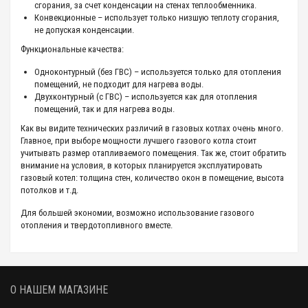
сгорания, за счет конденсации на стенах теплообменника.
Конвекционные – использует только низшую теплоту сгорания,
не допуская конденсации.
Функциональные качества:
Одноконтурный (без ГВС) – используется только для отопления
помещений, не подходит для нагрева воды.
Двухконтурный (с ГВС) – используется как для отопления
помещений, так и для нагрева воды.
Как вы видите технических различий в газовых котлах очень много.
Главное, при выборе мощности лучшего газового котла стоит
учитывать размер отапливаемого помещения. Так же, стоит обратить
внимание на условия, в которых планируется эксплуатировать
газовый котел: толщина стен, количество окон в помещение, высота
потолков и т.д.
Для большей экономии, возможно использование газового
отопления и твердотопливного вместе.
О НАШЕМ МАГАЗИНЕ