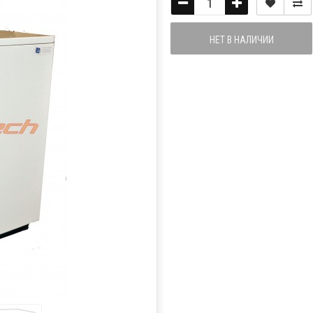
НЕТ В НАЛИЧИИ