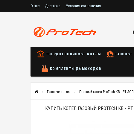
О нас
Доставка
Условия соглашения
ТВЕРДОТОПЛИВНЫЕ КОТЛЫ
ГАЗОВЫЕ
КОМПЛЕКТЫ ДЫМОХОДОВ
Газовые котлы
Газовый котел ProTech КВ - РТ АОГ
КУПИТЬ КОТЕЛ ГАЗОВЫЙ PROTECH КВ - РТ 