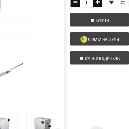
КУПИТИ
ОПЛАТА ЧАСТЯМИ
КУПИТИ В ОДИН КЛІК