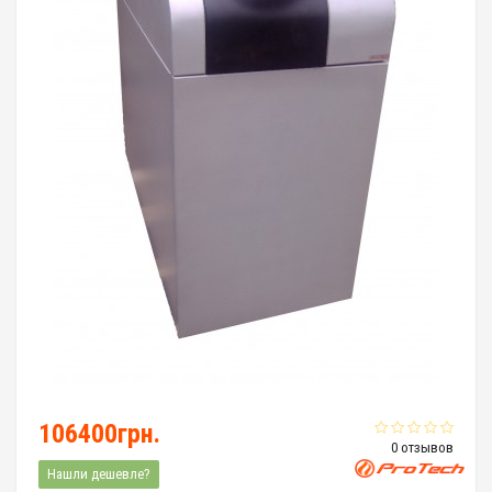
106400грн.
0 отзывов
Нашли дешевле?