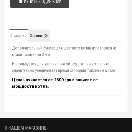
КУПИТЬ В ОДИН КЛИК
Описание
Отзывы (0)
Дополнительный бункер для шахтного котла изготовлен из
стали толщиной 3 мм.
Используется для увеличения объема топки котла, что
значительно увеличивает время сгорания топлива в котле.
Цена начинается от 2500 грн и зависит от
мощности котла.
О НАШЕМ МАГАЗИНЕ