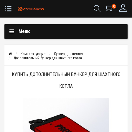
0
Меню
Комплектующие
Бункер для пеллет
Дополнительный бункер для шахтного котла
КУПИТЬ ДОПОЛНИТЕЛЬНЫЙ БУНКЕР ДЛЯ ШАХТНОГО
КОТЛА