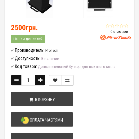
2500грн.
0 отзывов
Нашли дешевле?
Производитель:
ProTech
Доступность:
В наличии
Код товара:
Дополнительный бункер для шахтного котла
В КОРЗИНУ
ОПЛАТА ЧАСТЯМИ