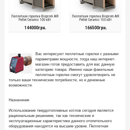
Пеллетная горелка Bioprom AIR
Пеллетная горелка Bioprom AIR
Pellet Ceramic 100 кВт
Pellet Ceramic 150 кВт
144000грн.
166500грн.
Вас интересуют пеллетные горелки с разными
параметрами мощности, тогда наш интернет-
магазин готов предоставить для вас данную
категорию товара. Именно наши факельные
пеллетные горелки смогут удовлетворить не
только ваши технические потребности, но и денежные
возможности.
Назначение
Использование твердотопливных котлов сегодня является
рациональным решением, так как технические и
эксплуатационные характеристики данного отопительного
оборудования находятся на высшем уровне. Пеллетная