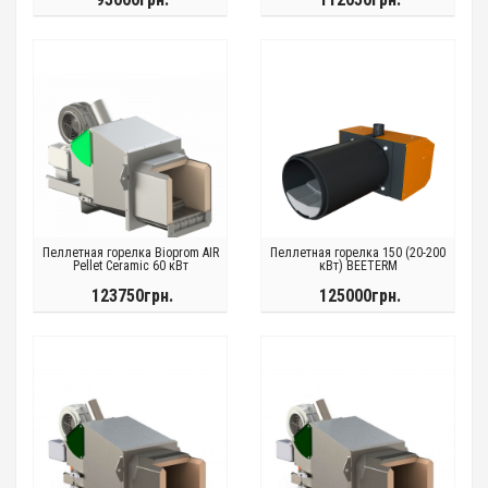
Пеллетная горелка Bioprom AIR
Пеллетная горелка 150 (20-200
Pellet Ceramic 60 кВт
кВт) BEETERM
123750грн.
125000грн.