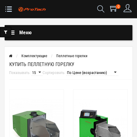
0
Меню
Комплектующие
Пеллетные горелки
КУПИТЬ ПЕЛЛЕТНУЮ ГОРЕЛКУ
Показывать:
Сортировать: