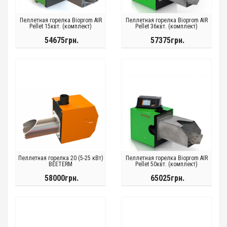
Пеллетная горелка Bioprom AIR
Пеллетная горелка Bioprom AIR
Pellet 15квт. (комплект)
Pellet 36квт. (комплект)
54675грн.
57375грн.
Пеллетная горелка 20 (5-25 кВт)
Пеллетная горелка Bioprom AIR
BEETERM
Pellet 50квт. (комплект)
58000грн.
65025грн.