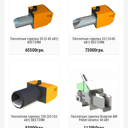
Пеллетная горелка 30 (5-45 кВт)
Пеллетная горелка 50 (10-65
BEETERM
кВт) BEETERM
65500грн.
73000грн.
Пеллетная горелка 100 (20-120
Пеллетная горелка Bioprom AIR
кВт) BEETERM
Pellet Ceramic 40 кВт
93000грн.
112050грн.