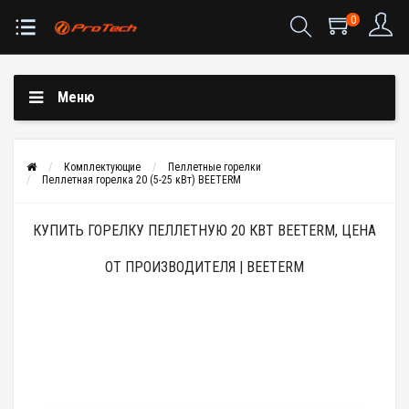
0
Меню
Комплектующие
Пеллетные горелки
Пеллетная горелка 20 (5-25 кВт) BEETERM
КУПИТЬ ГОРЕЛКУ ПЕЛЛЕТНУЮ 20 КВТ BEETERM, ЦЕНА
ОТ ПРОИЗВОДИТЕЛЯ | BEETERM