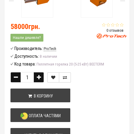
58000грн.
0 отзывов
Нашли дешевле?
Производитель:
ProTech
Доступность:
В наличии
Код товара:
Пеллетная горелка 20 (5-25 кВт) BEETERM
В КОРЗИНУ
ОПЛАТА ЧАСТЯМИ