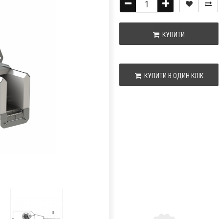
КУПИТИ
КУПИТИ В ОДИН КЛІК