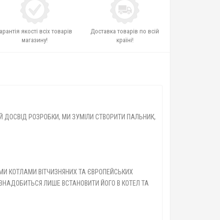
арантія якості всіх товарів
Доставка товарів по всій
магазину!
країні!
 ДОСВІД РОЗРОБКИ, МИ ЗУМІЛИ СТВОРИТИ ПАЛЬНИК,
МИ КОТЛАМИ ВІТЧИЗНЯНИХ ТА ЄВРОПЕЙСЬКИХ
М ЗНАДОБИТЬСЯ ЛИШЕ ВСТАНОВИТИ ЙОГО В КОТЕЛ ТА