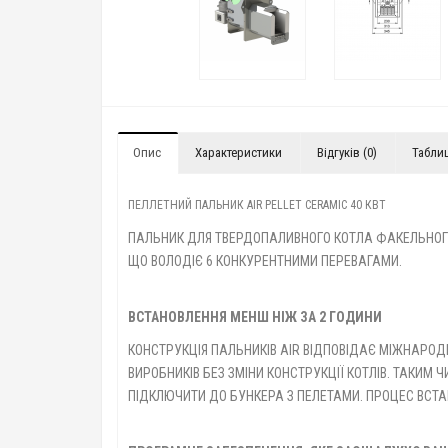
Опис
Характеристики
Відгуків (0)
Табли
ПЕЛЛЕТНИЙ ПАЛЬНИК AIR PELLET CERAMIC 40 КВТ
ПАЛЬНИК ДЛЯ ТВЕРДОПАЛИВНОГО КОТЛА ФАКЕЛЬНОГО 
ЩО ВОЛОДІЄ 6 КОНКУРЕНТНИМИ ПЕРЕВАГАМИ.
ВСТАНОВЛЕННЯ МЕНШ НІЖ ЗА 2 ГОДИНИ
КОНСТРУКЦІЯ ПАЛЬНИКІВ AIR ВІДПОВІДАЄ МІЖНАРО
ВИРОБНИКІВ БЕЗ ЗМІНИ КОНСТРУКЦІЇ КОТЛІВ. ТАКИМ
ПІДКЛЮЧИТИ ДО БУНКЕРА З ПЕЛЕТАМИ. ПРОЦЕС ВСТА