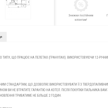
Знижки постійним
Г
клієнтам!
ця
ТИПУ, ЩО ПРАЦЮЄ НА ПЕЛЕТАХ (ГРАНУЛАХ). ВИКОРИСТОВУЮЧИ 12-РІЧНИЙ
ДНИМ СТАНДАРТАМ, ЩО ДОЗВОЛЯЄ ВИКОРИСТОВУВАТИ ЇЇ З ТВЕРДОПАЛИВНИ
 ЧИНОМ ВИ НЕ ВТРАТИТЕ ГАРАНТІЮ НА КОТЕЛ. ПІСЛЯ ПОКУПКИ ПАЛЬНИКА ВА
НОВЛЕННЯ ТРИВАТИМЕ НЕ БІЛЬШЕ 2 ГОДИН.