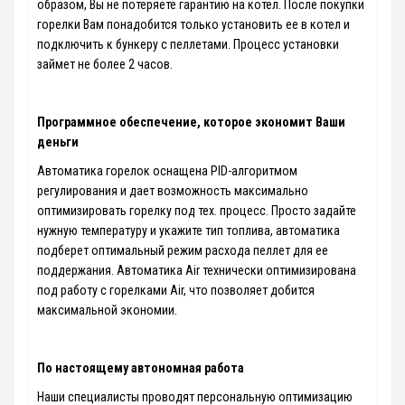
образом, Вы не потеряете гарантию на котел. После покупки
горелки Вам понадобится только установить ее в котел и
подключить к бункеру с пеллетами. Процесс установки
займет не более 2 часов.
Программное обеспечение, которое экономит Ваши
деньги
Автоматика горелок оснащена PID-алгоритмом
регулирования и дает возможность максимально
оптимизировать горелку под тех. процесс. Просто задайте
нужную температуру и укажите тип топлива, автоматика
подберет оптимальный режим расхода пеллет для ее
поддержания. Автоматика Air технически оптимизирована
под работу с горелками Air, что позволяет добится
максимальной экономии.
По настоящему автономная работа
Наши специалисты проводят персональную оптимизацию