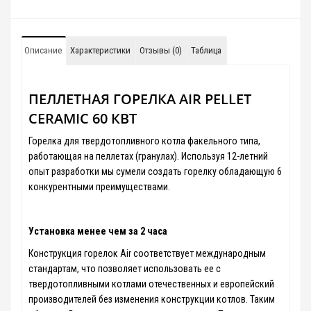
Описание
Характеристики
Отзывы (0)
Таблица
ПЕЛЛЕТНАЯ ГОРЕЛКА AIR PELLET
CERAMIC 60 КВТ
Горелка для твердотопливного котла факельного типа,
работающая на пеллетах (гранулах). Используя 12-летний
опыт разработки мы сумели создать горелку обладающую 6
конкурентными преимуществами.
Установка менее чем за 2 часа
Конструкция горелок Air соответствует международным
стандартам, что позволяет использовать ее с
твердотопливными котлами отечественных и европейский
производителей без изменения конструкции котлов. Таким