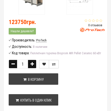
123750грн.
0 отзывов
Нашли дешевле?
Производитель:
ProTech
Доступность:
В наличии
Код товара:
Пеллетная горелка Bioprom AIR Pellet Ceramic 60 кВт
В КОРЗИНУ
КУПИТЬ В ОДИН КЛИК