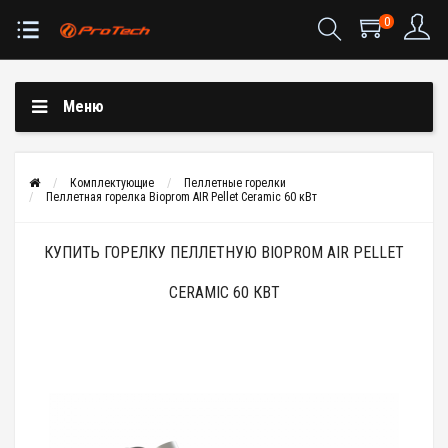
0
Меню
Комплектующие
Пеллетные горелки
Пеллетная горелка Bioprom AIR Pellet Ceramic 60 кВт
КУПИТЬ ГОРЕЛКУ ПЕЛЛЕТНУЮ BIOPROM AIR PELLET
CERAMIC 60 КВТ