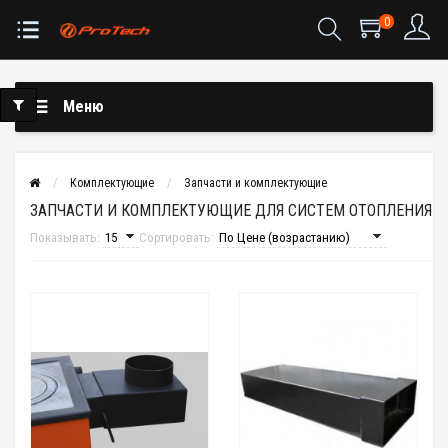
0
Меню
Комплектующие
Запчасти и комплектующие
ЗАПЧАСТИ И КОМПЛЕКТУЮЩИЕ ДЛЯ СИСТЕМ ОТОПЛЕНИЯ
Показывать:
Сортировать: