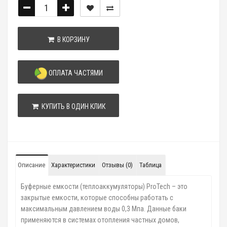
В КОРЗИНУ
ОПЛАТА ЧАСТЯМИ
КУПИТЬ В ОДИН КЛИК
Описание
Характеристики
Отзывы (0)
Таблица
Буферные емкости (теплоаккумуляторы) ProTech – это
закрытые емкости, которые способны работать с
максимальным давлением воды 0,3 Мпа. Данные баки
применяются в системах отопления частных домов,