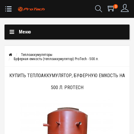
0
Меню
Теплоаккумуляторы
Буферная емкость (теплоаккумулятор) ProTech - 500 л.
КУПИТЬ ТЕПЛОАККУМУЛЯТОР, БУФЕРНУЮ ЕМКОСТЬ НА
500 Л. PROTECH