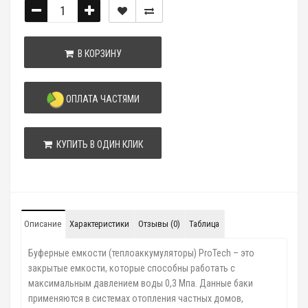
В КОРЗИНУ
ОПЛАТА ЧАСТЯМИ
КУПИТЬ В ОДИН КЛИК
Описание
Характеристики
Отзывы (0)
Таблица
Буферные емкости (теплоаккумуляторы) ProTech – это
закрытые емкости, которые способны работать с
максимальным давлением воды 0,3 Мпа. Данные баки
применяются в системах отопления частных домов,