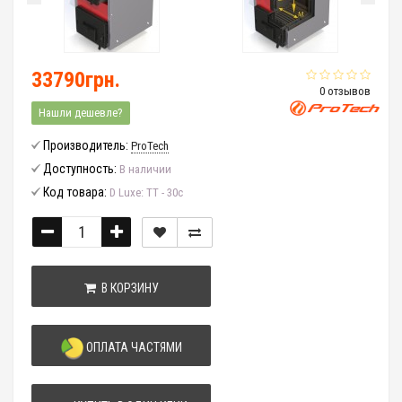
33790грн.
0 отзывов
Нашли дешевле?
Производитель:
ProTech
Доступность:
В наличии
Код товара:
D Luxe: ТТ - 30с
В КОРЗИНУ
ОПЛАТА ЧАСТЯМИ