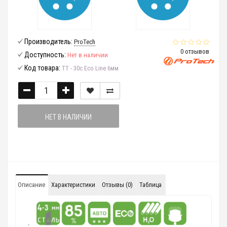
Производитель:
ProTech
0 отзывов
Доступность:
Нет в наличии
Код товара:
ТТ - 30с Eco Line 6мм
НЕТ В НАЛИЧИИ
Описание
Характеристики
Отзывы (0)
Таблица