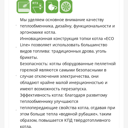
Мы уделяем основное внимание качеству
теплообменника, дизайну, функциональности и
эргономике котла.
Инновационная конструкция топки котла «ECO
Line» позволяет использовать большинство
видов топлива: традиционных дрова, уголь
брикеты.
Безопасность: котлы оборудованные пеллетной
горелкой являются самыми безопасными в
случае отключения электричества, они
обладают крайне малой инерционностью и
имеют возможность перезапуска.
Эффективность котла: благодаря развитому
теплообменнику улучшаются
теплопередающие свойства котла, отдавая при
этом больше тепла «водяной рубашке», таким
образом, повышается КПД твёрдотопливного
котла.