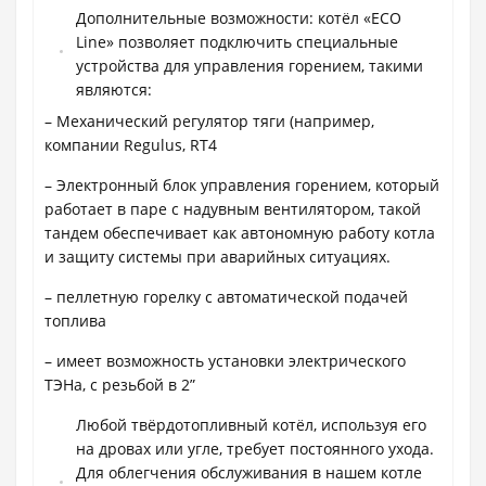
Дополнительные возможности: котёл «ECO
Line» позволяет подключить специальные
устройства для управления горением, такими
являются:
– Механический регулятор тяги (например,
компании Regulus, RT4
– Электронный блок управления горением, который
работает в паре с надувным вентилятором, такой
тандем обеспечивает как автономную работу котла
и защиту системы при аварийных ситуациях.
– пеллетную горелку с автоматической подачей
топлива
– имеет возможность установки электрического
ТЭНа, с резьбой в 2”
Любой твёрдотопливный котёл, используя его
на дровах или угле, требует постоянного ухода.
Для облегчения обслуживания в нашем котле