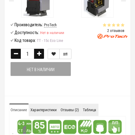
Производитель:
ProTech
2 отзывов
Доступность:
Нет в наличии
Код товара:
ТТ - 15с Eco Line
НЕТ В НАЛИЧИИ
Описание
Характеристики
Отзывы (2)
Таблица