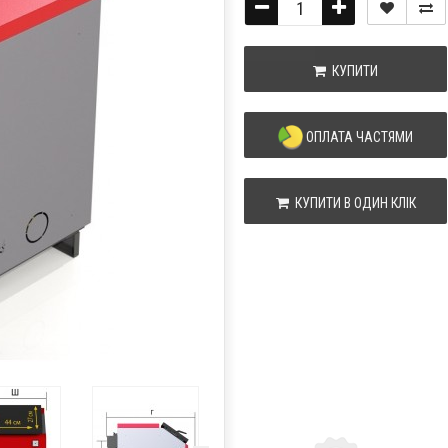
КУПИТИ
ОПЛАТА ЧАСТЯМИ
КУПИТИ В ОДИН КЛІК