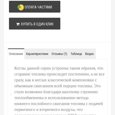
ОПЛАТА ЧАСТЯМИ
КУПИТЬ В ОДИН КЛИК
Описание
Характеристики
Отзывы (1)
Таблица
Видео
Котлы данной серии устроены таким образом, что
сгорание топлива происходит постепенно, а не все
сразу, как в котлах классической компоновки с
объемным сжиганием всей порции топлива. Это
стало возможно благодаря шахтному строению
теплообменника и использованию метода
нижнего послойного сжигания топлива с подачей
первичного и вторичного воздуха,
что