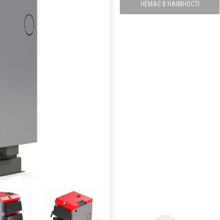
НЕМАЄ В НАЯВНОСТІ