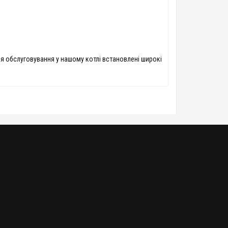
я обслуговування у нашому котлі встановлені широкі