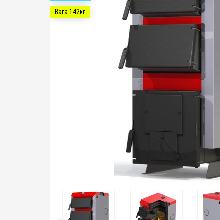
Вага 142кг