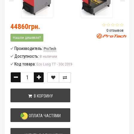
44860грн.
0 отзывов
Нашли дешевле?
Производитель:
ProTech
Доступность:
В наличии
Код товара:
Eco Long ТТ - 30с 2019
В КОРЗИНУ
ОПЛАТА ЧАСТЯМИ