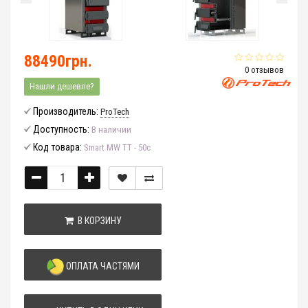
88490грн.
0 отзывов
Нашли дешевле?
Производитель:
ProTech
Доступность:
В наличии
Код товара:
Smart MW ТТ - 50с
В КОРЗИНУ
ОПЛАТА ЧАСТЯМИ