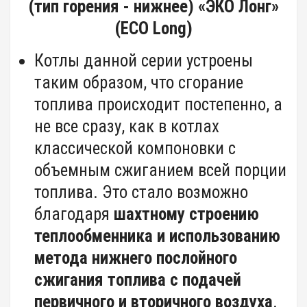
(тип горения - нижнее) «ЭКО Лонг»
(ЕСО Long)
Котлы данной серии устроены
таким образом, что сгорание
топлива происходит постепенно, а
не все сразу, как в котлах
классической компоновки с
объемным сжиганием всей порции
топлива. Это стало возможно
благодаря
шахтному строению
теплообменника и использованию
метода нижнего послойного
сжигания топлива с подачей
первичного и вторичного воздуха
.