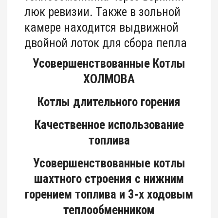
люк ревизии. Также в зольной
камере находится выдвижной
двойной лоток для сбора пепла
Усовершенствованные Котлы
ХОЛМОВА
Котлы длительного горения
Качественное использование
топлива
Усовершенствованные котлы
шахтного строения с нижним
горением топлива и 3-х ходовым
теплообменником