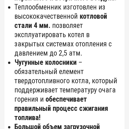
Теплообменник изготовлен из
высококачественной
котловой
стали 4 мм.
позволяет
эксплуатировать котел в
закрытых системах отопления с
давлением до 2,5 атм.
Чугунные колосники
–
обязательный елемент
твердотопливного котла, который
поддерживает температуру очага
горения и
обеспечивает
правильный процесс сжигания
топлива!
Большой объем загрузочной