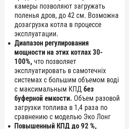
камеры позволяют загружать
поленья дров, до 42 см. Возможна
дозагрузка котла в процессе
эксплуатации.
Диапазон регулирования
мощности на этих котлах 30-
100%,
что позволяет
эксплуатировать в самотечніх
системах с большим объемом воді
с максимальным КПД
без
буферной емкости.
Объем разовой
загрузки топлива в 1,4 раза по
сравнению с моделью Эко Лонг
Повышенный КПД до 92 %,