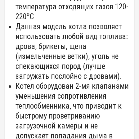
температура отходящих газов 120-
220⁰С
Данная модель котла позволяет
использовать любой вид топлива:
дрова, брикеты, щепа
(измельченные ветки), уголь не
спекающихся пород (лучше
загружать послойно с дровами).
Котел оборудован 2-мя клапанами
уменьшения сопротивления
теплообменника, что приводит к
быстрому проветриванию
загрузочной камеры и не
допускает попадания дыма в