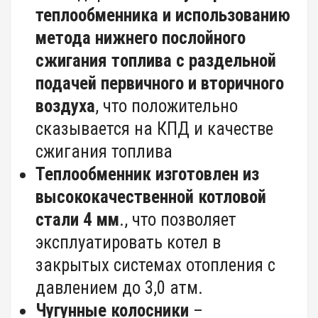
теплообменника и
использованию
метода нижнего послойного
сжигания топлива с раздельной
подачей первичного и вторичного
воздуха
, что положительно
сказывается на КПД и качестве
сжигания топлива
Теплообменник изготовлен из
высококачественной котловой
стали 4 мм
., что позволяет
эксплуатировать котел в
закрытых системах отопления с
давлением до 3,0 атм.
Чугунные колосники
–