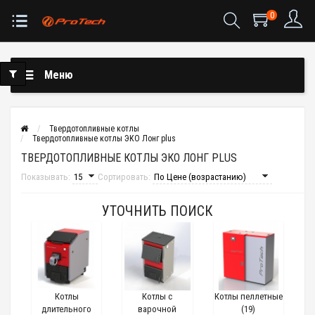
0
Меню
Твердотопливные котлы
Твердотопливные котлы ЭКО Лонг plus
ТВЕРДОТОПЛИВНЫЕ КОТЛЫ ЭКО ЛОНГ PLUS
Показывать:
Сортировать:
УТОЧНИТЬ ПОИСК
Котлы
Котлы с
Котлы пеллетные
длительного
варочной
(19)