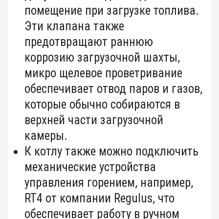
помещение при загрузке топлива.
Эти клапана также
предотвращают раннюю
коррозию загрузочной шахты,
микро щелевое проветривание
обеспечивает отвод паров и газов,
которые обычно собираются в
верхней части загрузочной
камеры.
К котлу также можно подключить
механические устройства
управления горением, например,
RT4 от компании Regulus, что
обеспечивает работу в ручном