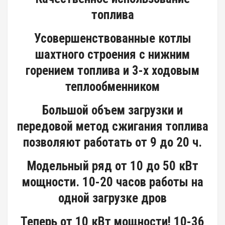
топлива
Усовершенствованные котлы
шахтного строения с нижним
горением топлива и 3-х ходовым
теплообменником
Большой объем загрузки и
передовой метод сжигания топлива
позволяют работать от 9 до 20 ч.
Модельный ряд от 10 до 50 кВт
мощности. 10-20 часов работы на
одной загрузке дров
Теперь от 10 кВт мощности! 10-36