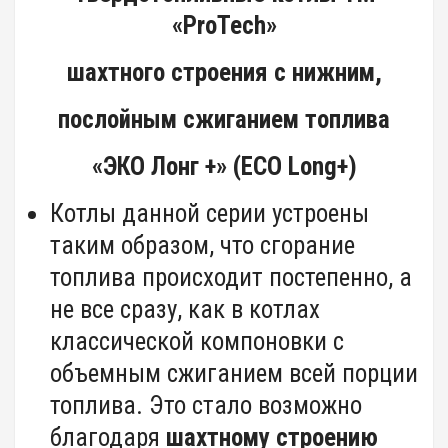
«ProTech»
шахтного строения с нижним,
послойным сжиганием топлива
«ЭКО Лонг +» (ЕСО Long+)
Котлы данной серии устроены
таким образом, что сгорание
топлива происходит постепенно, а
не все сразу, как в котлах
классической компоновки с
объемным сжиганием всей порции
топлива. Это стало возможно
благодаря
шахтному строению