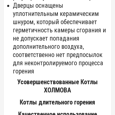
Дверцы оснащены
уплотнительным керамическим
шнуром, который обеспечивает
герметичность камеры сгорания и
не допускает попадания
дополнительного воздуха,
соответственно нет предпосылок
для неконтролируемого процесса
горения
Усовершенствованные Котлы
ХОЛМОВА
Котлы длительного горения
Качественное использование