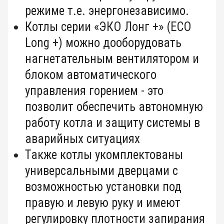
режиме т.е. энергонезависимо.
Котлы серии «ЭКО Лонг +» (ЕСО
Long +)
можно дооборудовать
нагнетательным вентилятором и
блоком автоматического
управления горением - это
позволит обеспечить автономную
работу котла и защиту системы в
аварийных ситуациях
Также котлы укомплектованы
универсальными дверцами с
возможностью установки под
правую и левую руку и имеют
регулировку плотности запирания