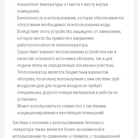
показателя температуры от места к месту внутри
помещения;
Безопасность в использовании, которая обеспечивается
отсутствием необходимости использования воды.
Вследствие этого устройство защищено от замерзания,
которое могло бы привести к нарушению
работоспособности теплогенератора;
Существует вариант использования устройства как в
качестве основного источника обогрева, так и для
подачи тепла на определенных локальных участках;
Теплогенератор является бюджетным вариантом
обогрева, поскольку используемая с ним система труб-
воздуховодов для подачи воздуха не требует
специальных дорогостоящих материалов и работы по
установке;
Может использоваться совместно с системами
кондиционирования и вентиляции помещений.
Система отопления с использованием теплового
генератора также является более экономичной в
использовании по сравнению, к примеру, с традиционной