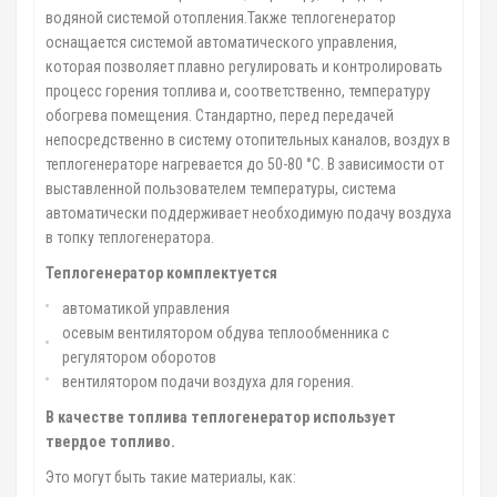
водяной системой отопления.Также теплогенератор
оснащается системой автоматического управления,
которая позволяет плавно регулировать и контролировать
процесс горения топлива и, соответственно, температуру
обогрева помещения. Стандартно, перед передачей
непосредственно в систему отопительных каналов, воздух в
теплогенераторе нагревается до 50-80 °С. В зависимости от
выставленной пользователем температуры, система
автоматически поддерживает необходимую подачу воздуха
в топку теплогенератора.
Теплогенератор комплектуется
автоматикой управления
осевым вентилятором обдува теплообменника с
регулятором оборотов
вентилятором подачи воздуха для горения.
В качестве топлива теплогенератор использует
твердое топливо.
Это могут быть такие материалы, как: