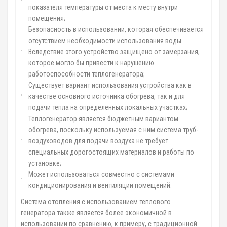
показателя температуры от места к месту внутри
помещения;
Безопасность в использовании, которая обеспечивается
отсутствием необходимости использования воды.
Вследствие этого устройство защищено от замерзания,
которое могло бы привести к нарушению
работоспособности теплогенератора;
Существует вариант использования устройства как в
качестве основного источника обогрева, так и для
подачи тепла на определенных локальных участках;
Теплогенератор является бюджетным вариантом
обогрева, поскольку используемая с ним система труб-
воздуховодов для подачи воздуха не требует
специальных дорогостоящих материалов и работы по
установке;
Может использоваться совместно с системами
кондиционирования и вентиляции помещений.
Система отопления с использованием теплового
генератора также является более экономичной в
использовании по сравнению, к примеру, с традиционной