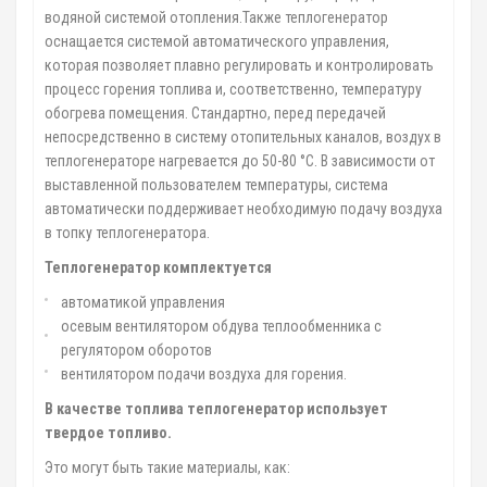
водяной системой отопления.Также теплогенератор
оснащается системой автоматического управления,
которая позволяет плавно регулировать и контролировать
процесс горения топлива и, соответственно, температуру
обогрева помещения. Стандартно, перед передачей
непосредственно в систему отопительных каналов, воздух в
теплогенераторе нагревается до 50-80 °С. В зависимости от
выставленной пользователем температуры, система
автоматически поддерживает необходимую подачу воздуха
в топку теплогенератора.
Теплогенератор комплектуется
автоматикой управления
осевым вентилятором обдува теплообменника с
регулятором оборотов
вентилятором подачи воздуха для горения.
В качестве топлива теплогенератор использует
твердое топливо.
Это могут быть такие материалы, как: