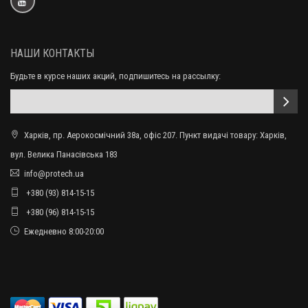
НАШИ КОНТАКТЫ
Будьте в курсе наших акций, подпишитесь на рассылку:
Харків, пр. Аерокосмічний 38а, офіс 207. Пункт видачі товару: Харків,
вул. Велика Панасівська 183
info@protech.ua
+380 (93) 814-15-15
+380 (96) 814-15-15
Ежедневно 8:00-20:00