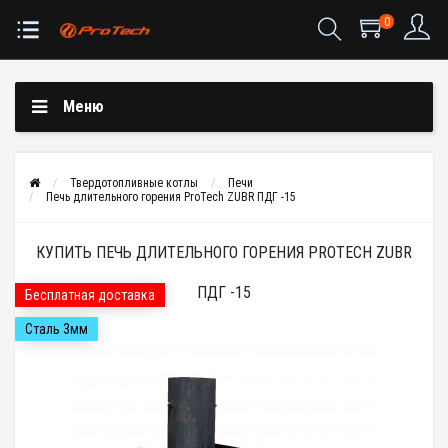
0
Меню
Твердотопливные котлы
Печи
Печь длительного горения ProTech ZUBR ПДГ -15
КУПИТЬ ПЕЧЬ ДЛИТЕЛЬНОГО ГОРЕНИЯ PROTECH ZUBR
ПДГ -15
Бесплатная доставка
Сталь 3мм