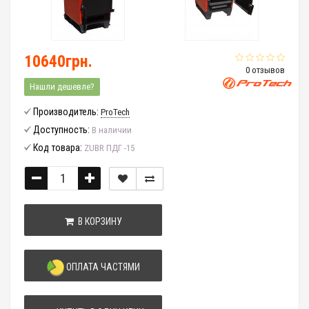
10640грн.
0 отзывов
Нашли дешевле?
Производитель:
ProTech
Доступность:
В наличии
Код товара:
ZUBR ПДГ -15
В КОРЗИНУ
ОПЛАТА ЧАСТЯМИ