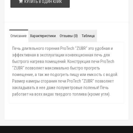
КУПИТЬ В ОДИН КЛИК
Описание
Характеристики
Отзывы (0)
Таблица
Печь длительного горения ProTech "ZUBR" это удобная и
эффективная в эксплуатации конвекционная печь для
быстрого нагрева помещений. Конструкция печи ProTech
"ZUBR" позволяет максимально быстро прогреть
помещение, а так же подогреть пищу или емкость с водой.
Размер камеры сгорания печи ProTech "ZUBR" позволяет
закладывать в нее даже полуметровые поленья! Печь
работает на всех видах твердого топлива (кроме угля).