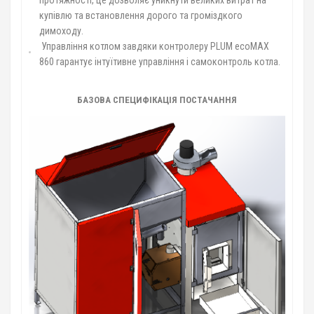
купівлю та встановлення дорого та громіздкого
димоходу.
Управління котлом завдяки контролеру PLUM ecoMAX
860 гарантує інтуїтивне управління і самоконтроль котла.
БАЗОВА СПЕЦИФІКАЦІЯ ПОСТАЧАННЯ