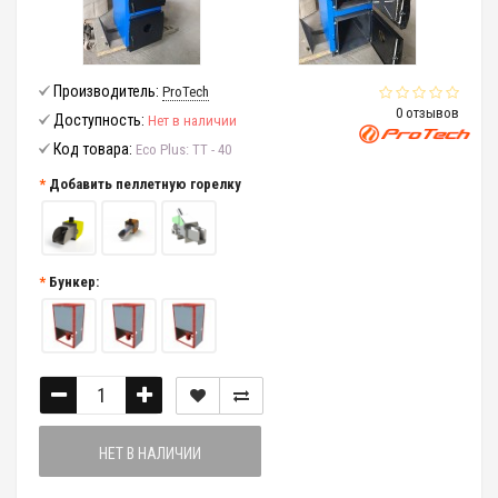
Производитель:
ProTech
0 отзывов
Доступность:
Нет в наличии
Код товара:
Eco Plus: ТТ - 40
Добавить пеллетную горелку
Бункер:
НЕТ В НАЛИЧИИ