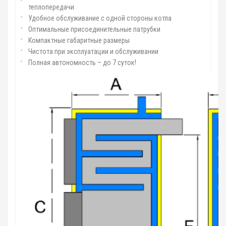
теплопередачи
Удобное обслуживание с одной стороны котла
Оптимальные присоединительные патрубки
Компактные габаритные размеры
Чистота при эксплуатации и обслуживании
Полная автономность – до 7 суток!