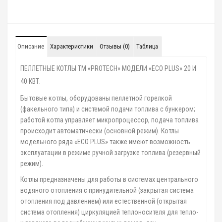
Описание
Характеристики
Отзывы (0)
Таблица
ПЕЛЛЕТНЫЕ КОТЛЫ ТМ «PROTECH» МОДЕЛИ «ECO PLUS» 20 И
40 КВТ.
Бытовые котлы, оборудованы пеллетной горелкой
(факельного типа) и системой подачи топлива с бункером;
работой котла управляет микропроцессор, подача топлива
происходит автоматически (основной режим). Котлы
модельного ряда «ECO PLUS» также имеют возможность
эксплуатации в режиме ручной загрузке топлива (резервный
режим).
Котлы предназначены для работы в системах центрального
водяного отопления с принудительной (закрытая система
отопления под давлением) или естественной (открытая
система отопления) циркуляцией теплоносителя для тепло-