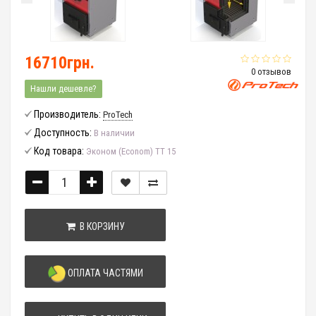
16710грн.
0 отзывов
Нашли дешевле?
Производитель:
ProTech
Доступность:
В наличии
Код товара:
Эконом (Econom) TT 15
В КОРЗИНУ
ОПЛАТА ЧАСТЯМИ