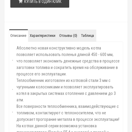
КУПИТЬ В ОДИН КЛИК
Описание
Характеристики
Отзывы (0)
Таблица
Абсолютно новая конструктивно модель котла
позволяет использовать поленья длиной 450 - 600 мм,
что позволяет экономить денежные средства в процессе
заготовки топлива и сократить время на обслуживание в
процессе его эксплуатации.
Теплообменник изготовлен из котловой стали 3 мм с
чугунными колосниками и позволяет эксплуатировать
котел в закрытых системах отопления с давлением до 3
атм.
Все поверхности теплообменника, взаимодействующие с
топливом, контактируют с теплоносителем, что не
допускает прогорание металла в процессе эксплуатации!
На котлах данной серии возможна установка