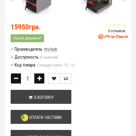
15950грн.
0 отзывов
Нашли дешевле?
Производитель:
ProTech
Доступность:
В наличии
Код товара:
Стандарт плюс: ТТ - 12
В КОРЗИНУ
ОПЛАТА ЧАСТЯМИ