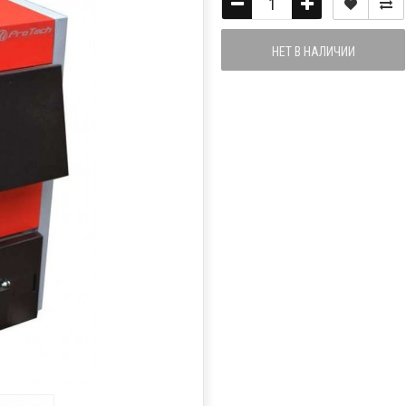
НЕТ В НАЛИЧИИ