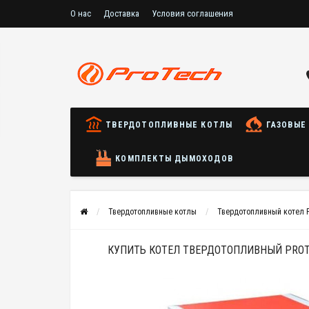
О нас
Доставка
Условия соглашения
ТВЕРДОТОПЛИВНЫЕ КОТЛЫ
ГАЗОВЫЕ
КОМПЛЕКТЫ ДЫМОХОДОВ
Твердотопливные котлы
Твердотопливный котел Pr
КУПИТЬ КОТЕЛ ТВЕРДОТОПЛИВНЫЙ PROTE