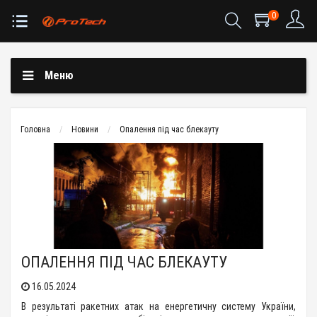
0
Меню
Головна
Новини
Опалення під час блекауту
ОПАЛЕННЯ ПІД ЧАС БЛЕКАУТУ
16.05.2024
В результаті ракетних атак на енергетичну систему України,