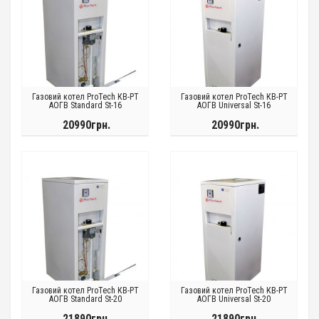
Газовий котел ProTech КВ-РТ
Газовий котел ProTech КВ-РТ
АОГВ Standard St-16
АОГВ Universal St-16
20990грн.
20990грн.
Газовий котел ProTech КВ-РТ
Газовий котел ProTech КВ-РТ
АОГВ Standard St-20
АОГВ Universal St-20
21890грн.
21890грн.