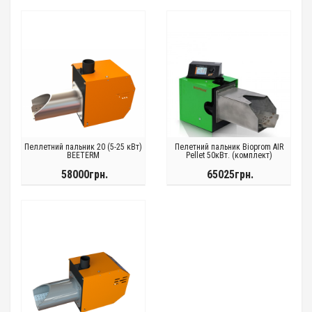
Пеллетний пальник 20 (5-25 кВт)
Пелетний пальник Bioprom AIR
BEETERM
Pellet 50кВт. (комплект)
58000грн.
65025грн.