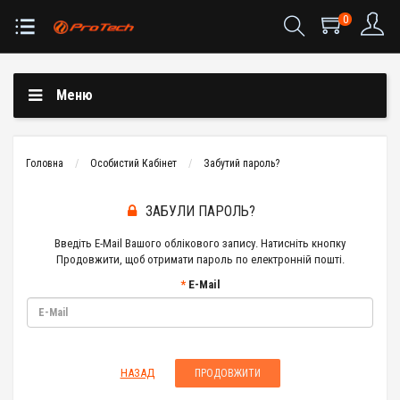
0
Меню
Головна
Особистий Кабінет
Забутий пароль?
ЗАБУЛИ ПАРОЛЬ?
Введіть E-Mail Вашого облікового запису. Натисніть кнопку
Продовжити, щоб отримати пароль по електронній пошті.
E-Mail
НАЗАД